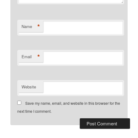
*
Name
*
Email
Website
Save my name, email, and website in this browser for the
next time I comment.