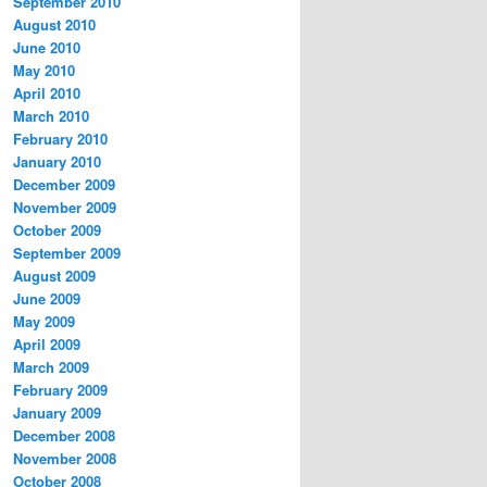
September 2010
August 2010
June 2010
May 2010
April 2010
March 2010
February 2010
January 2010
December 2009
November 2009
October 2009
September 2009
August 2009
June 2009
May 2009
April 2009
March 2009
February 2009
January 2009
December 2008
November 2008
October 2008