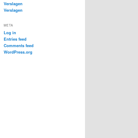
Verslagen
Verslagen
META
Log in
Entries feed
Comments feed
WordPress.org