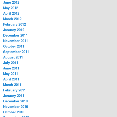
June 2012
May 2012
April 2012
March 2012
February 2012
January 2012
December 2011
November 2011
October 2011
September 2011
August 2011
July 2011
June 2011
May 2011
April 2011
March 2011
February 2011
January 2011
December 2010
November 2010
October 2010