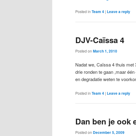
Posted in
Team 4
|
Leave a reply
DJV-Caïssa 4
Posted on
March 1, 2010
Nadat we, Caïssa 4 thuis met 
drie ronden te gaan ,maar één
en degradatie weten te voork
Posted in
Team 4
|
Leave a reply
Dan ben je ook 
Posted on
December 5, 2009