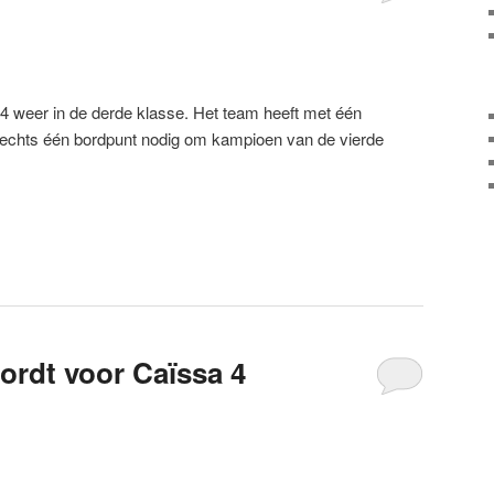
4 weer in de derde klasse. Het team heeft met één
lechts één bordpunt nodig om kampioen van de vierde
wordt voor Caïssa 4