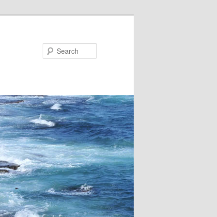
Search