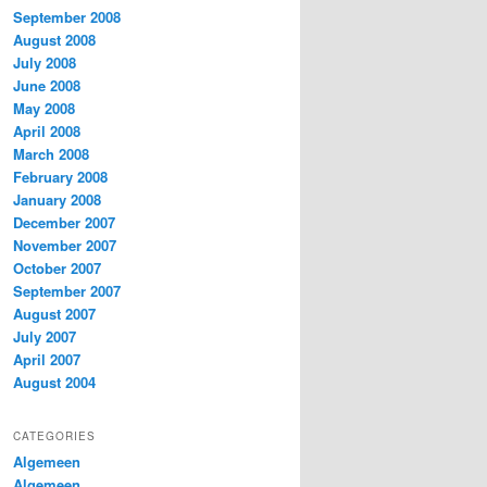
September 2008
August 2008
July 2008
June 2008
May 2008
April 2008
March 2008
February 2008
January 2008
December 2007
November 2007
October 2007
September 2007
August 2007
July 2007
April 2007
August 2004
CATEGORIES
Algemeen
Algemeen