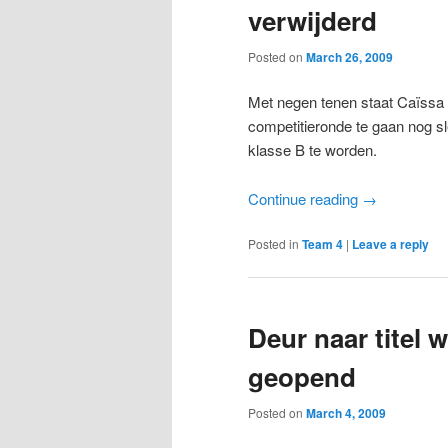
verwijderd
Posted on
March 26, 2009
Met negen tenen staat Caïssa 
competitieronde te gaan nog s
klasse B te worden.
Continue reading
→
Posted in
Team 4
|
Leave a reply
Deur naar titel 
geopend
Posted on
March 4, 2009