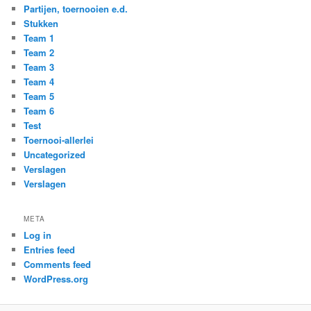
Partijen, toernooien e.d.
Stukken
Team 1
Team 2
Team 3
Team 4
Team 5
Team 6
Test
Toernooi-allerlei
Uncategorized
Verslagen
Verslagen
META
Log in
Entries feed
Comments feed
WordPress.org