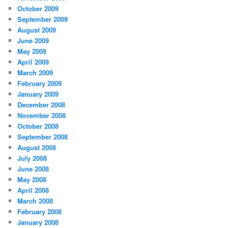
October 2009
September 2009
August 2009
June 2009
May 2009
April 2009
March 2009
February 2009
January 2009
December 2008
November 2008
October 2008
September 2008
August 2008
July 2008
June 2008
May 2008
April 2008
March 2008
February 2008
January 2008