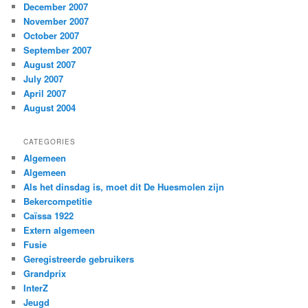
December 2007
November 2007
October 2007
September 2007
August 2007
July 2007
April 2007
August 2004
CATEGORIES
Algemeen
Algemeen
Als het dinsdag is, moet dit De Huesmolen zijn
Bekercompetitie
Caïssa 1922
Extern algemeen
Fusie
Geregistreerde gebruikers
Grandprix
InterZ
Jeugd