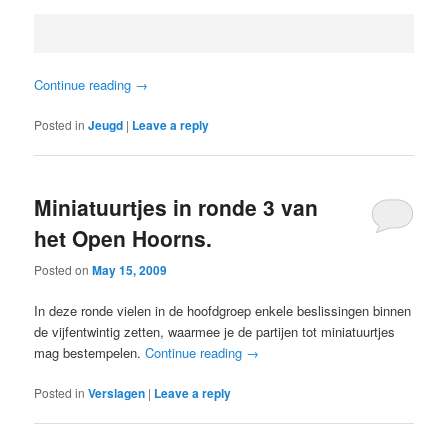
Continue reading
→
Posted in
Jeugd
|
Leave a reply
Miniatuurtjes in ronde 3 van
het Open Hoorns.
Posted on
May 15, 2009
In deze ronde vielen in de hoofdgroep enkele beslissingen binnen
de vijfentwintig zetten, waarmee je de partijen tot miniatuurtjes
mag bestempelen.
Continue reading
→
Posted in
Verslagen
|
Leave a reply