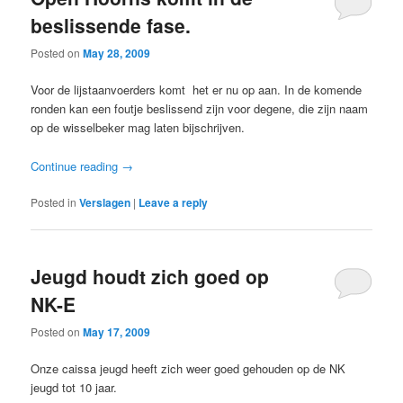
beslissende fase.
Posted on
May 28, 2009
Voor de lijstaanvoerders komt het er nu op aan. In de komende
ronden kan een foutje beslissend zijn voor degene, die zijn naam
op de wisselbeker mag laten bijschrijven.
Continue reading
→
Posted in
Verslagen
|
Leave a reply
Jeugd houdt zich goed op
NK-E
Posted on
May 17, 2009
Onze caissa jeugd heeft zich weer goed gehouden op de NK
jeugd tot 10 jaar.