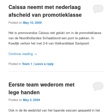
Caissa neemt met nederlaag
afscheid van promotieklasse
Posted on
May 10, 2009
Het is promovendus Caïssa niet gelukt om in de promotieklasse
van de Noordhollandse Schaakbond een punt te pakken. In
Koedijk verloor het met 2-6 van titelkandidaat Santpoort.
Continue reading
→
Posted in
Team 1
|
Leave a reply
Eerste team wederom met
lege handen
Posted on
May 4, 2009
Ook in de 8e wedstrijd van het lopende seizoen gespeeld in het