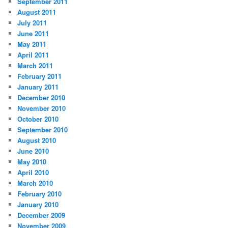
September 2011
August 2011
July 2011
June 2011
May 2011
April 2011
March 2011
February 2011
January 2011
December 2010
November 2010
October 2010
September 2010
August 2010
June 2010
May 2010
April 2010
March 2010
February 2010
January 2010
December 2009
November 2009